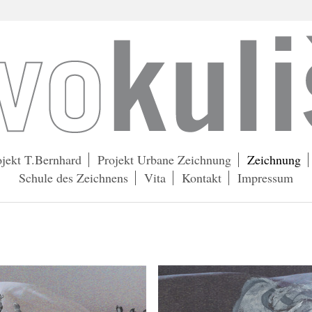
ojekt T.Bernhard
Projekt Urbane Zeichnung
Zeichnung
Schule des Zeichnens
Vita
Kontakt
Impressum