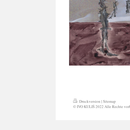
Druckversion
|
Sitemap
© IVO KULIŠ 2022 Alle Rechte vor