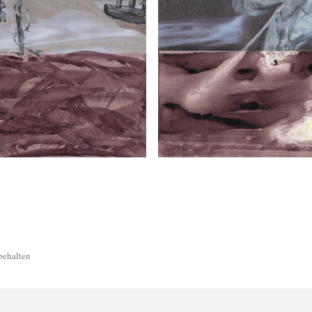
behalten