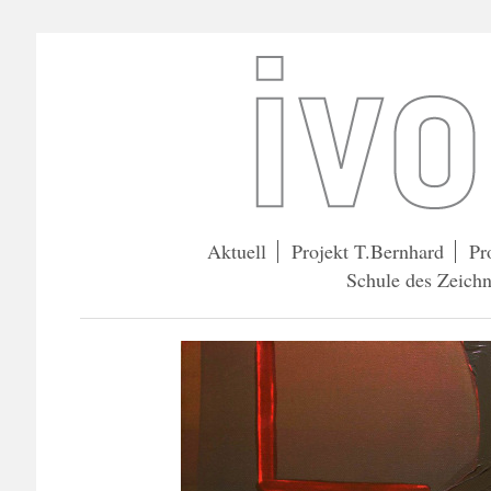
Aktuell
Projekt T.Bernhard
Pr
Schule des Zeich